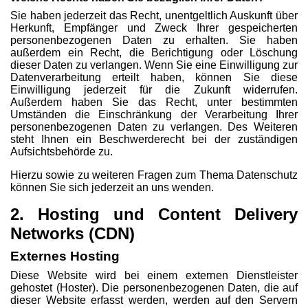
Sie haben jederzeit das Recht, unentgeltlich Auskunft über
Herkunft, Empfänger und Zweck Ihrer gespeicherten
personenbezogenen Daten zu erhalten. Sie haben
außerdem ein Recht, die Berichtigung oder Löschung
dieser Daten zu verlangen. Wenn Sie eine Einwilligung zur
Datenverarbeitung erteilt haben, können Sie diese
Einwilligung jederzeit für die Zukunft widerrufen.
Außerdem haben Sie das Recht, unter bestimmten
Umständen die Einschränkung der Verarbeitung Ihrer
personenbezogenen Daten zu verlangen. Des Weiteren
steht Ihnen ein Beschwerderecht bei der zuständigen
Aufsichtsbehörde zu.
Hierzu sowie zu weiteren Fragen zum Thema Datenschutz
können Sie sich jederzeit an uns wenden.
2. Hosting und Content Delivery
Networks (CDN)
Externes Hosting
Diese Website wird bei einem externen Dienstleister
gehostet (Hoster). Die personenbezogenen Daten, die auf
dieser Website erfasst werden, werden auf den Servern