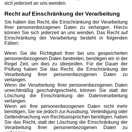
sich jederzeit an uns wenden.
Recht auf Einschränkung der Verarbeitung
Sie haben das Recht, die Einschränkung der Verarbeitung
Ihrer personenbezogenen Daten zu verlangen. Hierzu
können Sie sich jederzeit an uns wenden. Das Recht auf
Einschränkung der Verarbeitung besteht in folgenden
Fällen:
Wenn Sie die Richtigkeit Ihrer bei uns gespeicherten
personenbezogenen Daten bestreiten, benötigen wir in der
Regel Zeit, um dies zu überprüfen. Für die Dauer der
Prüfung haben Sie das Recht, die Einschränkung der
Verarbeitung Ihrer personenbezogenen Daten zu
verlangen.
Wenn die Verarbeitung Ihrer personenbezogenen Daten
unrechtmäßig geschah/geschieht, können Sie statt der
Löschung die Einschränkung der Datenverarbeitung
verlangen.
Wenn wir Ihre personenbezogenen Daten nicht mehr
benötigen, Sie sie jedoch zur Ausübung, Verteidigung oder
Geltendmachung von Rechtsansprüchen benötigen, haben
Sie das Recht, statt der Löschung die Einschränkung der
Verarbeitung Ihrer personenbezogenen Daten zu