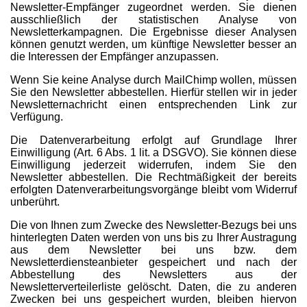
Newsletter-Empfänger zugeordnet werden. Sie dienen
ausschließlich der statistischen Analyse von
Newsletterkampagnen. Die Ergebnisse dieser Analysen
können genutzt werden, um künftige Newsletter besser an
die Interessen der Empfänger anzupassen.
Wenn Sie keine Analyse durch MailChimp wollen, müssen
Sie den Newsletter abbestellen. Hierfür stellen wir in jeder
Newsletternachricht einen entsprechenden Link zur
Verfügung.
Die Datenverarbeitung erfolgt auf Grundlage Ihrer
Einwilligung (Art. 6 Abs. 1 lit. a DSGVO). Sie können diese
Einwilligung jederzeit widerrufen, indem Sie den
Newsletter abbestellen. Die Rechtmäßigkeit der bereits
erfolgten Datenverarbeitungsvorgänge bleibt vom Widerruf
unberührt.
Die von Ihnen zum Zwecke des Newsletter-Bezugs bei uns
hinterlegten Daten werden von uns bis zu Ihrer Austragung
aus dem Newsletter bei uns bzw. dem
Newsletterdiensteanbieter gespeichert und nach der
Abbestellung des Newsletters aus der
Newsletterverteilerliste gelöscht. Daten, die zu anderen
Zwecken bei uns gespeichert wurden, bleiben hiervon