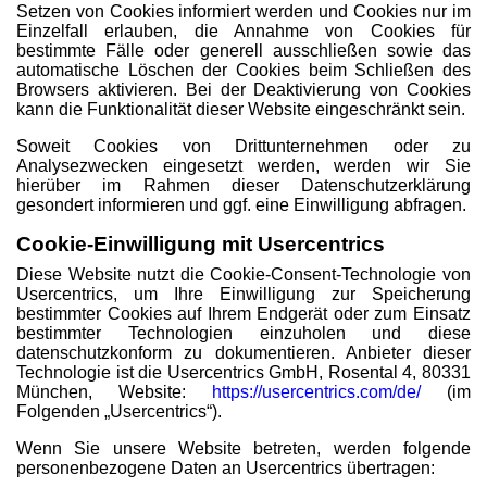
Setzen von Cookies informiert werden und Cookies nur im
Einzelfall erlauben, die Annahme von Cookies für
bestimmte Fälle oder generell ausschließen sowie das
automatische Löschen der Cookies beim Schließen des
Browsers aktivieren. Bei der Deaktivierung von Cookies
kann die Funktionalität dieser Website eingeschränkt sein.
Soweit Cookies von Drittunternehmen oder zu
Analysezwecken eingesetzt werden, werden wir Sie
hierüber im Rahmen dieser Datenschutzerklärung
gesondert informieren und ggf. eine Einwilligung abfragen.
Cookie-Einwilligung mit Usercentrics
Diese Website nutzt die Cookie-Consent-Technologie von
Usercentrics, um Ihre Einwilligung zur Speicherung
bestimmter Cookies auf Ihrem Endgerät oder zum Einsatz
bestimmter Technologien einzuholen und diese
datenschutzkonform zu dokumentieren. Anbieter dieser
Technologie ist die Usercentrics GmbH, Rosental 4, 80331
München, Website:
https://usercentrics.com/de/
(im
Folgenden „Usercentrics“).
Wenn Sie unsere Website betreten, werden folgende
personenbezogene Daten an Usercentrics übertragen: