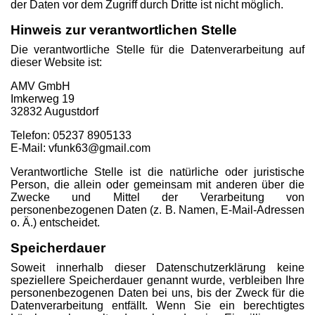
der Daten vor dem Zugriff durch Dritte ist nicht möglich.
Hinweis zur verantwortlichen Stelle
Die verantwortliche Stelle für die Datenverarbeitung auf
dieser Website ist:
AMV GmbH
Imkerweg 19
32832 Augustdorf
Telefon: 05237 8905133
E-Mail: vfunk63@gmail.com
Verantwortliche Stelle ist die natürliche oder juristische
Person, die allein oder gemeinsam mit anderen über die
Zwecke und Mittel der Verarbeitung von
personenbezogenen Daten (z. B. Namen, E-Mail-Adressen
o. Ä.) entscheidet.
Speicherdauer
Soweit innerhalb dieser Datenschutzerklärung keine
speziellere Speicherdauer genannt wurde, verbleiben Ihre
personenbezogenen Daten bei uns, bis der Zweck für die
Datenverarbeitung entfällt. Wenn Sie ein berechtigtes