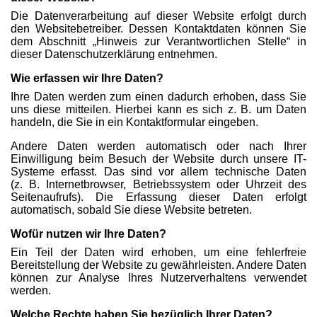
Die Datenverarbeitung auf dieser Website erfolgt durch
den Websitebetreiber. Dessen Kontaktdaten können Sie
dem Abschnitt „Hinweis zur Verantwortlichen Stelle“ in
dieser Datenschutzerklärung entnehmen.
Wie erfassen wir Ihre Daten?
Ihre Daten werden zum einen dadurch erhoben, dass Sie
uns diese mitteilen. Hierbei kann es sich z. B. um Daten
handeln, die Sie in ein Kontaktformular eingeben.
Andere Daten werden automatisch oder nach Ihrer
Einwilligung beim Besuch der Website durch unsere IT-
Systeme erfasst. Das sind vor allem technische Daten
(z. B. Internetbrowser, Betriebssystem oder Uhrzeit des
Seitenaufrufs). Die Erfassung dieser Daten erfolgt
automatisch, sobald Sie diese Website betreten.
Wofür nutzen wir Ihre Daten?
Ein Teil der Daten wird erhoben, um eine fehlerfreie
Bereitstellung der Website zu gewährleisten. Andere Daten
können zur Analyse Ihres Nutzerverhaltens verwendet
werden.
Welche Rechte haben Sie bezüglich Ihrer Daten?