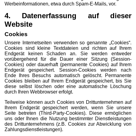
Werbeinformationen, etwa durch Spam-E-Mails, vor.
4. Datenerfassung auf dieser
Website
Cookies
Unsere Internetseiten verwenden so genannte „Cookies“.
Cookies sind kleine Textdateien und richten auf Ihrem
Endgerät keinen Schaden an. Sie werden entweder
vorübergehend für die Dauer einer Sitzung (Session-
Cookies) oder dauerhaft (permanente Cookies) auf Ihrem
Endgerät gespeichert. Session-Cookies werden nach
Ende Ihres Besuchs automatisch gelöscht. Permanente
Cookies bleiben auf Ihrem Endgerät gespeichert, bis Sie
diese selbst löschen oder eine automatische Löschung
durch Ihren Webbrowser erfolgt.
Teilweise können auch Cookies von Drittunternehmen auf
Ihrem Endgerät gespeichert werden, wenn Sie unsere
Seite betreten (Third-Party-Cookies). Diese ermöglichen
uns oder Ihnen die Nutzung bestimmter Dienstleistungen
des Drittunternehmens (z.B. Cookies zur Abwicklung von
Zahlungsdienstleistungen).