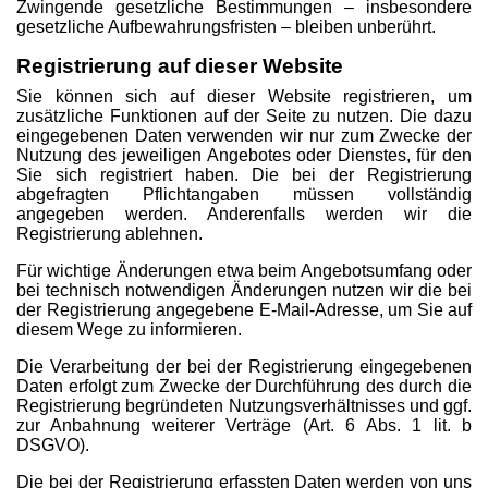
Zwingende gesetzliche Bestimmungen – insbesondere
gesetzliche Aufbewahrungsfristen – bleiben unberührt.
Registrierung auf dieser Website
Sie können sich auf dieser Website registrieren, um
zusätzliche Funktionen auf der Seite zu nutzen. Die dazu
eingegebenen Daten verwenden wir nur zum Zwecke der
Nutzung des jeweiligen Angebotes oder Dienstes, für den
Sie sich registriert haben. Die bei der Registrierung
abgefragten Pflichtangaben müssen vollständig
angegeben werden. Anderenfalls werden wir die
Registrierung ablehnen.
Für wichtige Änderungen etwa beim Angebotsumfang oder
bei technisch notwendigen Änderungen nutzen wir die bei
der Registrierung angegebene E-Mail-Adresse, um Sie auf
diesem Wege zu informieren.
Die Verarbeitung der bei der Registrierung eingegebenen
Daten erfolgt zum Zwecke der Durchführung des durch die
Registrierung begründeten Nutzungsverhältnisses und ggf.
zur Anbahnung weiterer Verträge (Art. 6 Abs. 1 lit. b
DSGVO).
Die bei der Registrierung erfassten Daten werden von uns