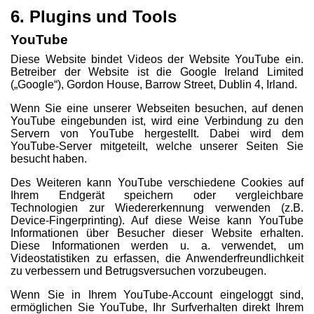
6. Plugins und Tools
YouTube
Diese Website bindet Videos der Website YouTube ein.
Betreiber der Website ist die Google Ireland Limited
(„Google“), Gordon House, Barrow Street, Dublin 4, Irland.
Wenn Sie eine unserer Webseiten besuchen, auf denen
YouTube eingebunden ist, wird eine Verbindung zu den
Servern von YouTube hergestellt. Dabei wird dem
YouTube-Server mitgeteilt, welche unserer Seiten Sie
besucht haben.
Des Weiteren kann YouTube verschiedene Cookies auf
Ihrem Endgerät speichern oder vergleichbare
Technologien zur Wiedererkennung verwenden (z.B.
Device-Fingerprinting). Auf diese Weise kann YouTube
Informationen über Besucher dieser Website erhalten.
Diese Informationen werden u. a. verwendet, um
Videostatistiken zu erfassen, die Anwenderfreundlichkeit
zu verbessern und Betrugsversuchen vorzubeugen.
Wenn Sie in Ihrem YouTube-Account eingeloggt sind,
ermöglichen Sie YouTube, Ihr Surfverhalten direkt Ihrem