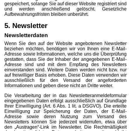
gespeichert, solange Sie auf dieser Website registriert sind
und werden anschließend gelöscht. Gesetzliche
Aufbewahrungsfristen bleiben unberührt.
5. Newsletter
Newsletter­daten
Wenn Sie den auf der Website angebotenen Newsletter
beziehen möchten, benötigen wir von Ihnen eine E-Mail-
Adresse sowie Informationen, welche uns die Überprüfung
gestatten, dass Sie der Inhaber der angegebenen E-Mail-
Adresse sind und mit dem Empfang des Newsletters
einverstanden sind. Weitere Daten werden nicht bzw. nur
auf freiwilliger Basis erhoben. Diese Daten verwenden wir
ausschließlich für den Versand der angeforderten
Informationen und geben diese nicht an Dritte weiter.
Die Verarbeitung der in das Newsletteranmeldeformular
eingegebenen Daten erfolgt ausschließlich auf Grundlage
Ihrer Einwilligung (Art. 6 Abs. 1 lit. a DSGVO). Die erteilte
Einwilligung zur Speicherung der Daten, der E-Mail-
Adresse sowie deren Nutzung zum Versand des
Newsletters können Sie jederzeit widerrufen, etwa über
den „Austragen“-Link im Newsletter. Die Rechtmäßigkeit