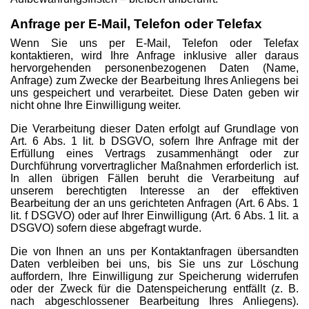
Anfrage per E-Mail, Telefon oder Telefax
Wenn Sie uns per E-Mail, Telefon oder Telefax
kontaktieren, wird Ihre Anfrage inklusive aller daraus
hervorgehenden personenbezogenen Daten (Name,
Anfrage) zum Zwecke der Bearbeitung Ihres Anliegens bei
uns gespeichert und verarbeitet. Diese Daten geben wir
nicht ohne Ihre Einwilligung weiter.
Die Verarbeitung dieser Daten erfolgt auf Grundlage von
Art. 6 Abs. 1 lit. b DSGVO, sofern Ihre Anfrage mit der
Erfüllung eines Vertrags zusammenhängt oder zur
Durchführung vorvertraglicher Maßnahmen erforderlich ist.
In allen übrigen Fällen beruht die Verarbeitung auf
unserem berechtigten Interesse an der effektiven
Bearbeitung der an uns gerichteten Anfragen (Art. 6 Abs. 1
lit. f DSGVO) oder auf Ihrer Einwilligung (Art. 6 Abs. 1 lit. a
DSGVO) sofern diese abgefragt wurde.
Die von Ihnen an uns per Kontaktanfragen übersandten
Daten verbleiben bei uns, bis Sie uns zur Löschung
auffordern, Ihre Einwilligung zur Speicherung widerrufen
oder der Zweck für die Datenspeicherung entfällt (z. B.
nach abgeschlossener Bearbeitung Ihres Anliegens).