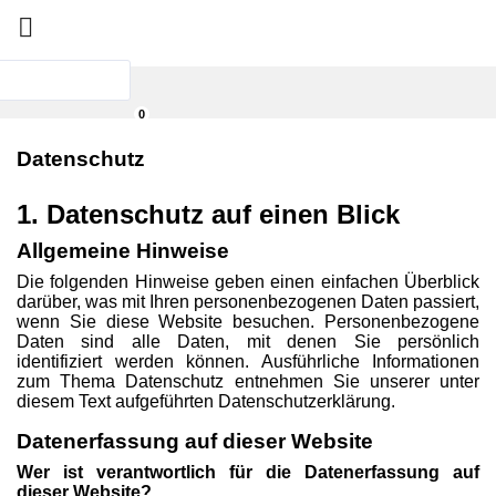

0
Datenschutz
1. Datenschutz auf einen Blick
Allgemeine Hinweise
Die folgenden Hinweise geben einen einfachen Überblick
darüber, was mit Ihren personenbezogenen Daten passiert,
wenn Sie diese Website besuchen. Personenbezogene
Daten sind alle Daten, mit denen Sie persönlich
identifiziert werden können. Ausführliche Informationen
zum Thema Datenschutz entnehmen Sie unserer unter
diesem Text aufgeführten Datenschutzerklärung.
Datenerfassung auf dieser Website
Wer ist verantwortlich für die Datenerfassung auf
dieser Website?