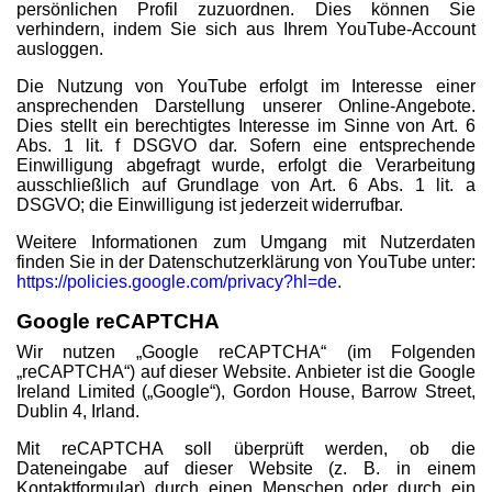
persönlichen Profil zuzuordnen. Dies können Sie
verhindern, indem Sie sich aus Ihrem YouTube-Account
ausloggen.
Die Nutzung von YouTube erfolgt im Interesse einer
ansprechenden Darstellung unserer Online-Angebote.
Dies stellt ein berechtigtes Interesse im Sinne von Art. 6
Abs. 1 lit. f DSGVO dar. Sofern eine entsprechende
Einwilligung abgefragt wurde, erfolgt die Verarbeitung
ausschließlich auf Grundlage von Art. 6 Abs. 1 lit. a
DSGVO; die Einwilligung ist jederzeit widerrufbar.
Weitere Informationen zum Umgang mit Nutzerdaten
finden Sie in der Datenschutzerklärung von YouTube unter:
https://policies.google.com/privacy?hl=de
.
Google reCAPTCHA
Wir nutzen „Google reCAPTCHA“ (im Folgenden
„reCAPTCHA“) auf dieser Website. Anbieter ist die Google
Ireland Limited („Google“), Gordon House, Barrow Street,
Dublin 4, Irland.
Mit reCAPTCHA soll überprüft werden, ob die
Dateneingabe auf dieser Website (z. B. in einem
Kontaktformular) durch einen Menschen oder durch ein