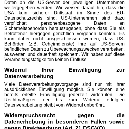
Daten an die US-Server der jeweiligen Unternehmen
weitergegeben werden. Wir weisen darauf hin, dass die
USA kein sicherer Drittstaat im Sinne des EU-
Datenschutzrechts sind. US-Unternehmen sind dazu
verpflichtet, personenbezogene Daten an
Sicherheitsbehörden herauszugeben, ohne dass Sie als
Betroffener hiergegen gerichtlich vorgehen könnten. Es
kann daher nicht ausgeschlossen werden, dass US-
Behörden (z.B. Geheimdienste) Ihre auf US-Servern
befindlichen Daten zu Überwachungszwecken verarbeiten,
auswerten und dauerhaft speichern. Wir haben auf diese
Verarbeitungstätigkeiten keinen Einfluss.
Widerruf Ihrer Einwilligung zur
Datenverarbeitung
Viele Datenverarbeitungsvorgänge sind nur mit Ihrer
ausdrücklichen Einwilligung möglich. Sie können eine
bereits erteilte Einwilligung jederzeit widerrufen. Die
Rechtmäßigkeit der bis zum Widerruf erfolgten
Datenverarbeitung bleibt vom Widerruf unberührt.
Widerspruchsrecht gegen die
Datenerhebung in besonderen Fällen sowie
gegen Direktwerbung (Art. 21 DSGVO)