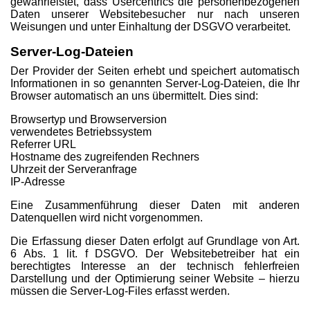
gewährleistet, dass Usercentrics die personenbezogenen
Daten unserer Websitebesucher nur nach unseren
Weisungen und unter Einhaltung der DSGVO verarbeitet.
Server-Log-Dateien
Der Provider der Seiten erhebt und speichert automatisch
Informationen in so genannten Server-Log-Dateien, die Ihr
Browser automatisch an uns übermittelt. Dies sind:
Browsertyp und Browserversion
verwendetes Betriebssystem
Referrer URL
Hostname des zugreifenden Rechners
Uhrzeit der Serveranfrage
IP-Adresse
Eine Zusammenführung dieser Daten mit anderen
Datenquellen wird nicht vorgenommen.
Die Erfassung dieser Daten erfolgt auf Grundlage von Art.
6 Abs. 1 lit. f DSGVO. Der Websitebetreiber hat ein
berechtigtes Interesse an der technisch fehlerfreien
Darstellung und der Optimierung seiner Website – hierzu
müssen die Server-Log-Files erfasst werden.