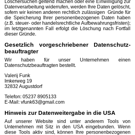
Löschersuchen geltend machen oder eine Einwilligung zur
Datenverarbeitung widerrufen, werden Ihre Daten gelöscht,
sofern wir keinen anderen rechtlich zulässigen Gründe für
die Speicherung Ihrer personenbezogenen Daten haben
(z.B. steuer- oder handelsrechtliche Aufbewahrungsfristen);
im letztgenannten Fall erfolgt die Löschung nach Fortfall
dieser Gründe.
Gesetzlich vorgeschriebener Datenschutz­
beauftragter
Wir haben für unser Unternehmen einen
Datenschutzbeauftragten bestellt.
Valerij Funk
Imkerweg 19
32832 Augustdorf
Telefon: 05237 8905133
E-Mail: vfunk63@gmail.com
Hinweis zur Datenweitergabe in die USA
Auf unserer Website sind unter anderem Tools von
Unternehmen mit Sitz in den USA eingebunden. Wenn
diese Tools aktiv sind, können Ihre personenbezogenen