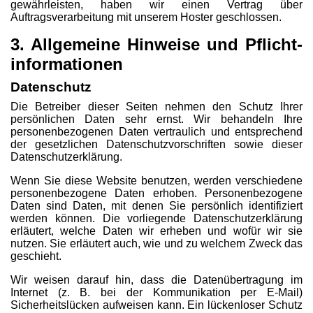
gewährleisten, haben wir einen Vertrag über
Auftragsverarbeitung mit unserem Hoster geschlossen.
3. Allgemeine Hinweise und Pflicht­
informationen
Datenschutz
Die Betreiber dieser Seiten nehmen den Schutz Ihrer
persönlichen Daten sehr ernst. Wir behandeln Ihre
personenbezogenen Daten vertraulich und entsprechend
der gesetzlichen Datenschutzvorschriften sowie dieser
Datenschutzerklärung.
Wenn Sie diese Website benutzen, werden verschiedene
personenbezogene Daten erhoben. Personenbezogene
Daten sind Daten, mit denen Sie persönlich identifiziert
werden können. Die vorliegende Datenschutzerklärung
erläutert, welche Daten wir erheben und wofür wir sie
nutzen. Sie erläutert auch, wie und zu welchem Zweck das
geschieht.
Wir weisen darauf hin, dass die Datenübertragung im
Internet (z. B. bei der Kommunikation per E-Mail)
Sicherheitslücken aufweisen kann. Ein lückenloser Schutz