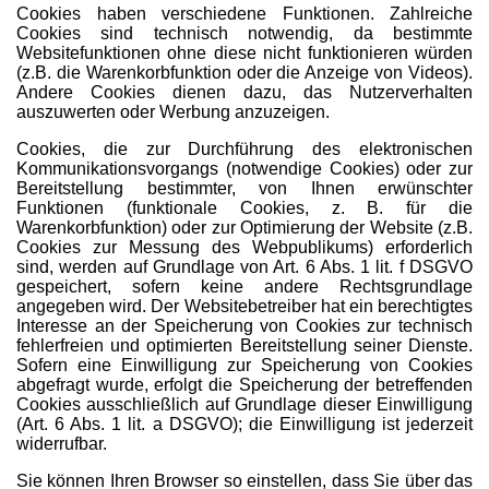
Cookies haben verschiedene Funktionen. Zahlreiche
Cookies sind technisch notwendig, da bestimmte
Websitefunktionen ohne diese nicht funktionieren würden
(z.B. die Warenkorbfunktion oder die Anzeige von Videos).
Andere Cookies dienen dazu, das Nutzerverhalten
auszuwerten oder Werbung anzuzeigen.
Cookies, die zur Durchführung des elektronischen
Kommunikationsvorgangs (notwendige Cookies) oder zur
Bereitstellung bestimmter, von Ihnen erwünschter
Funktionen (funktionale Cookies, z. B. für die
Warenkorbfunktion) oder zur Optimierung der Website (z.B.
Cookies zur Messung des Webpublikums) erforderlich
sind, werden auf Grundlage von Art. 6 Abs. 1 lit. f DSGVO
gespeichert, sofern keine andere Rechtsgrundlage
angegeben wird. Der Websitebetreiber hat ein berechtigtes
Interesse an der Speicherung von Cookies zur technisch
fehlerfreien und optimierten Bereitstellung seiner Dienste.
Sofern eine Einwilligung zur Speicherung von Cookies
abgefragt wurde, erfolgt die Speicherung der betreffenden
Cookies ausschließlich auf Grundlage dieser Einwilligung
(Art. 6 Abs. 1 lit. a DSGVO); die Einwilligung ist jederzeit
widerrufbar.
Sie können Ihren Browser so einstellen, dass Sie über das