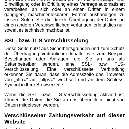
Einwilligung oder in Erfüllung eines Vertrags automatisiert
verarbeiten, an sich oder an einen Dritten in einem
gängigen, maschinenlesbaren Format aushändigen zu
lassen. Sofern Sie die direkte Übertragung der Daten an
einen anderen Verantwortlichen verlangen, erfolgt dies nur,
soweit es technisch machbar ist.
SSL- bzw. TLS-Verschlüsselung
Diese Seite nutzt aus Sicherheitsgründen und zum Schutz
der Übertragung vertraulicher Inhalte, wie zum Beispiel
Bestellungen oder Anfragen, die Sie an uns als
Seitenbetreiber senden, eine SSL- bzw. TLS-
Verschlüsselung. Eine verschlüsselte Verbindung
erkennen Sie daran, dass die Adresszeile des Browsers
von „http://“ auf „https://“ wechselt und an dem Schloss-
Symbol in Ihrer Browserzeile.
Wenn die SSL- bzw. TLS-Verschlüsselung aktiviert ist,
können die Daten, die Sie an uns übermitteln, nicht von
Dritten mitgelesen werden.
Verschlüsselter Zahlungsverkehr auf dieser
Website