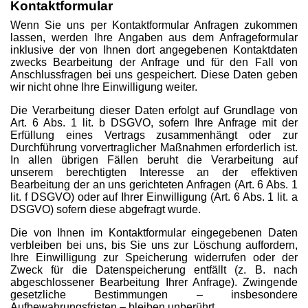
Kontaktformular
Wenn Sie uns per Kontaktformular Anfragen zukommen
lassen, werden Ihre Angaben aus dem Anfrageformular
inklusive der von Ihnen dort angegebenen Kontaktdaten
zwecks Bearbeitung der Anfrage und für den Fall von
Anschlussfragen bei uns gespeichert. Diese Daten geben
wir nicht ohne Ihre Einwilligung weiter.
Die Verarbeitung dieser Daten erfolgt auf Grundlage von
Art. 6 Abs. 1 lit. b DSGVO, sofern Ihre Anfrage mit der
Erfüllung eines Vertrags zusammenhängt oder zur
Durchführung vorvertraglicher Maßnahmen erforderlich ist.
In allen übrigen Fällen beruht die Verarbeitung auf
unserem berechtigten Interesse an der effektiven
Bearbeitung der an uns gerichteten Anfragen (Art. 6 Abs. 1
lit. f DSGVO) oder auf Ihrer Einwilligung (Art. 6 Abs. 1 lit. a
DSGVO) sofern diese abgefragt wurde.
Die von Ihnen im Kontaktformular eingegebenen Daten
verbleiben bei uns, bis Sie uns zur Löschung auffordern,
Ihre Einwilligung zur Speicherung widerrufen oder der
Zweck für die Datenspeicherung entfällt (z. B. nach
abgeschlossener Bearbeitung Ihrer Anfrage). Zwingende
gesetzliche Bestimmungen – insbesondere
Aufbewahrungsfristen – bleiben unberührt.